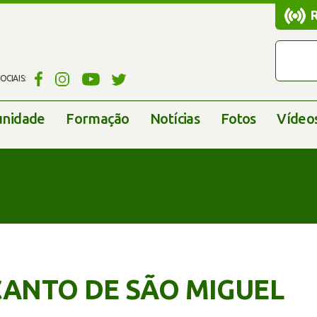
CIAIS:
nidade
Formação
Notícias
Fotos
Vídeo
CANTO DE SÃO MIGUEL