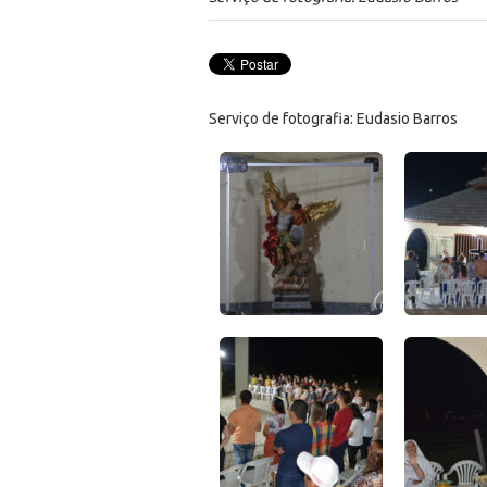
Serviço de fotografia: Eudasio Barros