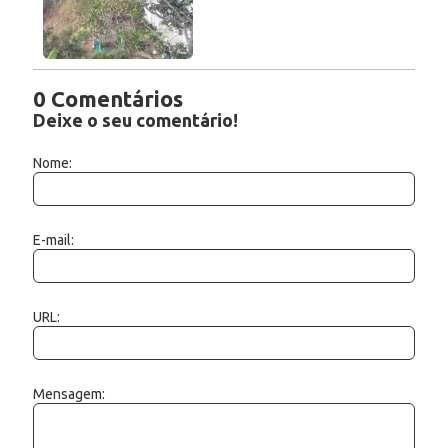
0 Comentários
Deixe o seu comentário!
Nome:
E-mail:
URL:
Mensagem: