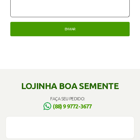
LOJINHA BOA SEMENTE
FAÇA SEU PEDIDO:
(88) 9 9772-3677