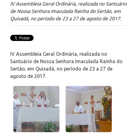
IV Assembleia Geral Ordinária, realizada no Santuário
de Nossa Senhora Imaculada Rainha do Sertão, em
Quixadá, no período de 23 a 27 de agosto de 2017.
IV Assembleia Geral Ordinária, realizada no
Santuário de Nossa Senhora Imaculada Rainha do
Sertão, em Quixadá, no período de 23 a 27 de
agosto de 2017.