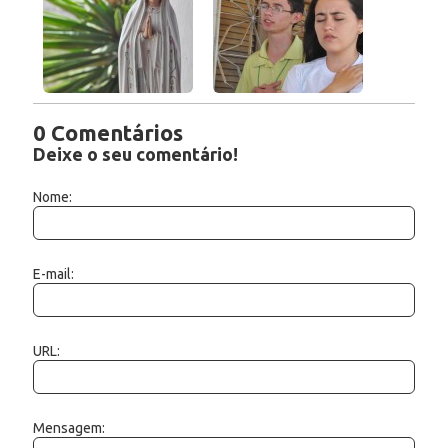
0 Comentários
Deixe o seu comentário!
Nome:
E-mail:
URL:
Mensagem: