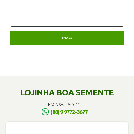
LOJINHA BOA SEMENTE
FAÇA SEU PEDIDO:
(88) 9 9772-3677