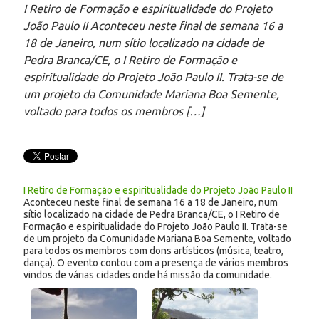
I Retiro de Formação e espiritualidade do Projeto
João Paulo II Aconteceu neste final de semana 16 a
18 de Janeiro, num sítio localizado na cidade de
Pedra Branca/CE, o I Retiro de Formação e
espiritualidade do Projeto João Paulo II. Trata-se de
um projeto da Comunidade Mariana Boa Semente,
voltado para todos os membros […]
I Retiro de Formação e espiritualidade do Projeto João Paulo II
Aconteceu neste final de semana 16 a 18 de Janeiro, num
sítio localizado na cidade de Pedra Branca/CE, o I Retiro de
Formação e espiritualidade do Projeto João Paulo II. Trata-se
de um projeto da Comunidade Mariana Boa Semente, voltado
para todos os membros com dons artísticos (música, teatro,
dança). O evento contou com a presença de vários membros
vindos de várias cidades onde há missão da comunidade.