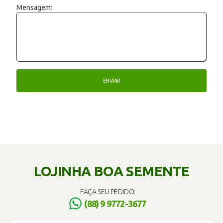
Mensagem:
LOJINHA BOA SEMENTE
FAÇA SEU PEDIDO:
(88) 9 9772-3677