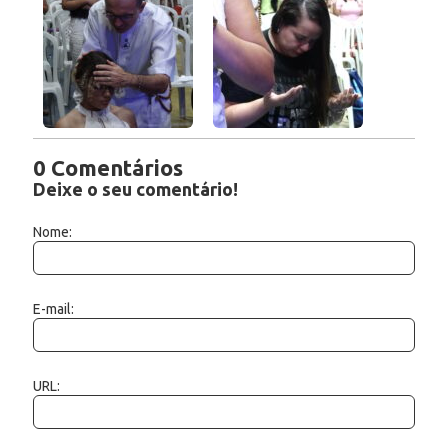
0 Comentários
Deixe o seu comentário!
Nome:
E-mail:
URL: