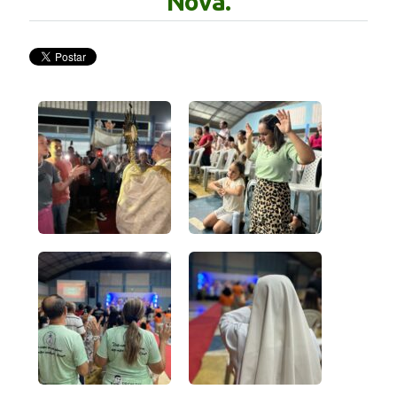
Nova.