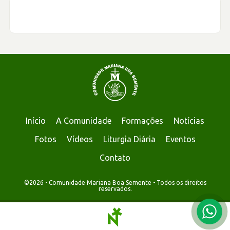
Início
A Comunidade
Formações
Notícias
Fotos
Vídeos
Liturgia Diária
Eventos
Contato
©2026 - Comunidade Mariana Boa Semente - Todos os direitos
reservados.