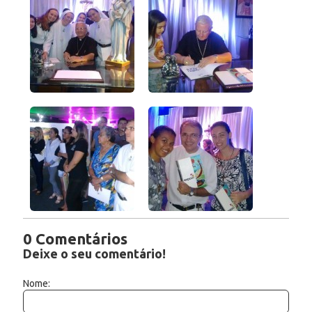
0 Comentários
Deixe o seu comentário!
Nome: