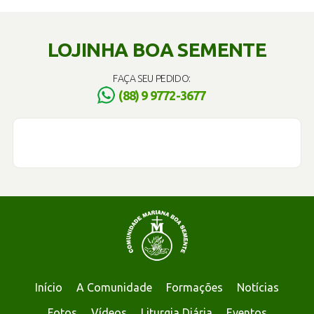
LOJINHA BOA SEMENTE
FAÇA SEU PEDIDO:
(88) 9 9772-3677
Início
A Comunidade
Formações
Notícias
Fotos
Vídeos
Liturgia Diária
Eventos