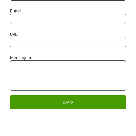
E-mail:
URL:
Mensagem: