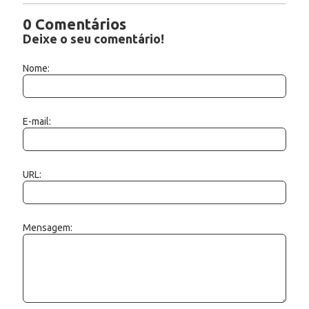
0 Comentários
Deixe o seu comentário!
Nome:
E-mail:
URL:
Mensagem: