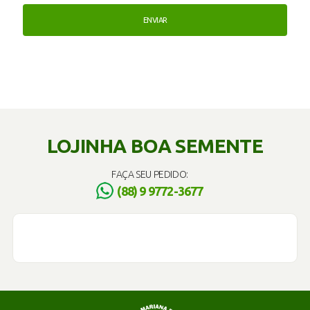
LOJINHA BOA SEMENTE
FAÇA SEU PEDIDO:
(88) 9 9772-3677