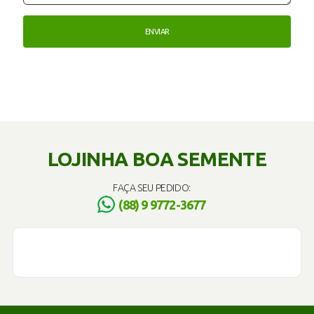
LOJINHA BOA SEMENTE
FAÇA SEU PEDIDO:
(88) 9 9772-3677