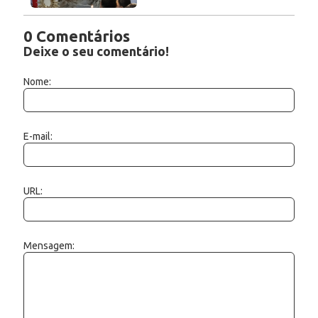
0 Comentários
Deixe o seu comentário!
Nome:
E-mail:
URL:
Mensagem: