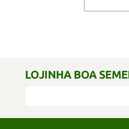
LOJINHA BOA SEM