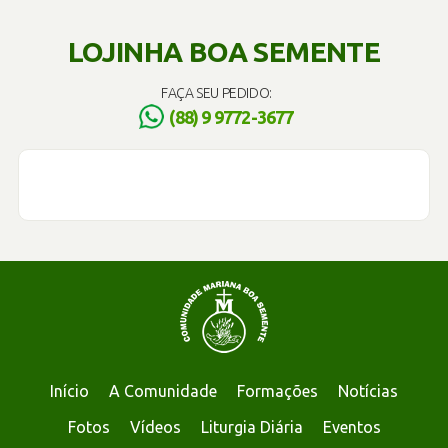
LOJINHA BOA SEMENTE
FAÇA SEU PEDIDO:
(88) 9 9772-3677
Início
A Comunidade
Formações
Notícias
Fotos
Vídeos
Liturgia Diária
Eventos