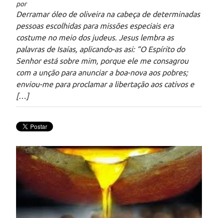
por
Derramar óleo de oliveira na cabeça de determinadas
pessoas escolhidas para missões especiais era
costume no meio dos judeus. Jesus lembra as
palavras de Isaías, aplicando-as asi: “O Espírito do
Senhor está sobre mim, porque ele me consagrou
com a unção para anunciar a boa-nova aos pobres;
enviou-me para proclamar a libertação aos cativos e
[…]