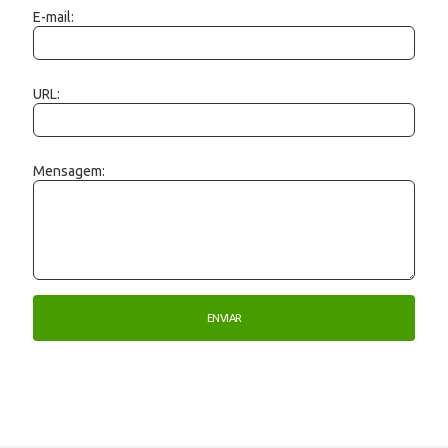
E-mail:
URL:
Mensagem: