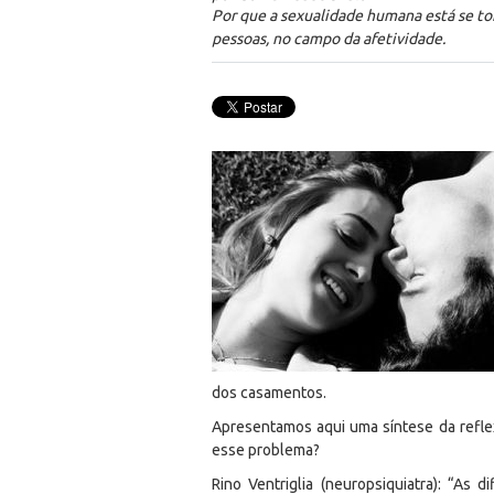
Por que a sexualidade humana está se to
pessoas, no campo da afetividade.
dos casamentos.
Apresentamos aqui uma síntese da reflex
esse problema?
Rino Ventriglia (neuropsiquiatra): “As