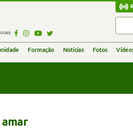
CIAIS:
nidade
Formação
Notícias
Fotos
Vídeo
 amar