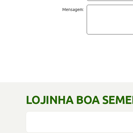
Mensagem:
LOJINHA BOA SEM