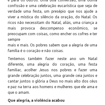
confissão e uma celebração eucarística que seja de
verdade uma festa, um presépio que nos ajude a
viver a mística do silêncio da oração, do Natal. Os
ricos não necessitam do Natal, aliás, uma criança a
mais provoca descompenso econômico, se
preocupam com coisas, como encher os cofres e ter
sempre
mais e mais. Os pobres sabem que a alegria de uma
família é o coração e não coisas.
Tentemos também fazer neste ano um Natal
diferente, uma alegria do coração, uma festa
familiar, acolher Jesus nos pobres e fazer uma
grande celebração juntos, uma grande ceia juntos e
cantar juntos o glória a Deus no mais alto dos céus
e paz na terra aos homens e mulheres que ele ama e
que o amam.
Que alegria, a violência acabou