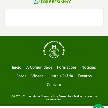
(88) 9 9772-3677
Início
A Comunidade
Formações
Notícias
Fotos
Vídeos
Liturgia Diária
Eventos
Contato
©2026 - Comunidade Mariana Boa Semente - Todos os direitos
reservados.