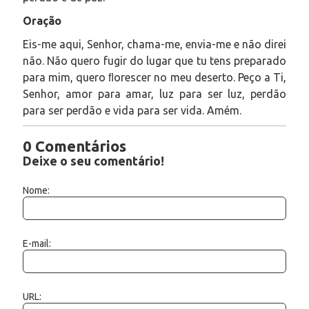
Oração
Eis-me aqui, Senhor, chama-me, envia-me e não direi
não. Não quero fugir do lugar que tu tens preparado
para mim, quero ﬂorescer no meu deserto. Peço a Ti,
Senhor, amor para amar, luz para ser luz, perdão
para ser perdão e vida para ser vida. Amém.
0 Comentários
Deixe o seu comentário!
Nome:
E-mail:
URL: