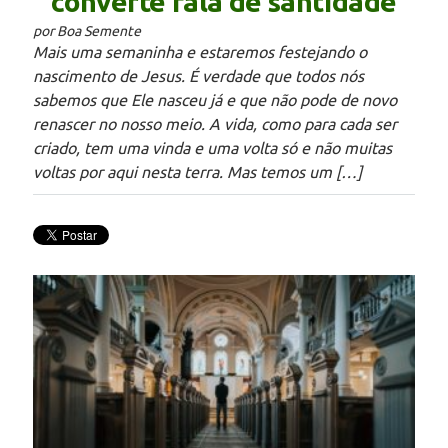
converte fala de santidade
por Boa Semente
Mais uma semaninha e estaremos festejando o
nascimento de Jesus. É verdade que todos nós
sabemos que Ele nasceu já e que não pode de novo
renascer no nosso meio. A vida, como para cada ser
criado, tem uma vinda e uma volta só e não muitas
voltas por aqui nesta terra. Mas temos um […]