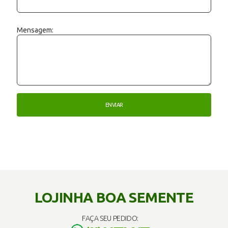
Mensagem:
LOJINHA BOA SEMENTE
FAÇA SEU PEDIDO: