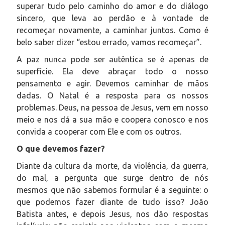
superar tudo pelo caminho do amor e do diálogo
sincero, que leva ao perdão e à vontade de
recomeçar novamente, a caminhar juntos. Como é
belo saber dizer “estou errado, vamos recomeçar”.
A paz nunca pode ser autêntica se é apenas de
superfície. Ela deve abraçar todo o nosso
pensamento e agir. Devemos caminhar de mãos
dadas. O Natal é a resposta para os nossos
problemas. Deus, na pessoa de Jesus, vem em nosso
meio e nos dá a sua mão e coopera conosco e nos
convida a cooperar com Ele e com os outros.
O que devemos fazer?
Diante da cultura da morte, da violência, da guerra,
do mal, a pergunta que surge dentro de nós
mesmos que não sabemos formular é a seguinte: o
que podemos fazer diante de tudo isso? João
Batista antes, e depois Jesus, nos dão respostas