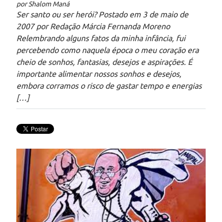
por Shalom Maná
Ser santo ou ser herói? Postado em 3 de maio de
2007 por Redação Márcia Fernanda Moreno
Relembrando alguns fatos da minha infância, fui
percebendo como naquela época o meu coração era
cheio de sonhos, fantasias, desejos e aspirações. É
importante alimentar nossos sonhos e desejos,
embora corramos o risco de gastar tempo e energias
[…]