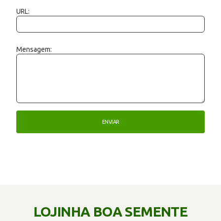
URL:
Mensagem:
LOJINHA BOA SEMENTE