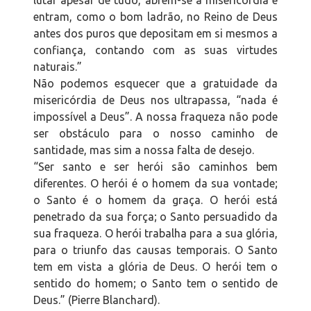
entram, como o bom ladrão, no Reino de Deus
antes dos puros que depositam em si mesmos a
confiança, contando com as suas virtudes
naturais.”
Não podemos esquecer que a gratuidade da
misericórdia de Deus nos ultrapassa, “nada é
impossível a Deus”. A nossa fraqueza não pode
ser obstáculo para o nosso caminho de
santidade, mas sim a nossa falta de desejo.
“Ser santo e ser herói são caminhos bem
diferentes. O herói é o homem da sua vontade;
o Santo é o homem da graça. O herói está
penetrado da sua força; o Santo persuadido da
sua fraqueza. O herói trabalha para a sua glória,
para o triunfo das causas temporais. O Santo
tem em vista a glória de Deus. O herói tem o
sentido do homem; o Santo tem o sentido de
Deus.” (Pierre Blanchard).