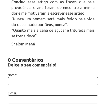
Concluo esse artigo com as frases que pela
providência divina foram de encontro a minha
dor e me motivaram a escrever esse artigo.
“Nunca um homem será mais ferido pela vida
do que amado por Deus, nunca”.
“Quanto mais a cana de açúcar é triturada mais
se torna doce”.
Shalom Maná
0 Comentários
Deixe o seu comentário!
Nome:
E-mail: