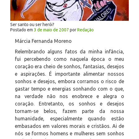
Ser santo ou ser herói?
Postado em
3 de maio de 2007
por
Redação
Márcia Fernanda Moreno
Relembrando alguns fatos da minha infância,
fui percebendo como naquela época o meu
coração era cheio de sonhos, fantasias, desejos
e aspirações. É importante alimentar nossos
sonhos e desejos, embora corramos o risco de
gastar tempo e energias sonhando com o que,
na verdade não nos enobrece e alegra o
coração. Entretanto, os sonhos e desejos
tornam-se belos, fazem parte da nossa
humanidade, especialmente quando estão
embasados em valores morais e cristãos. Ai de
nós se formos homens e mulheres sem sonhos