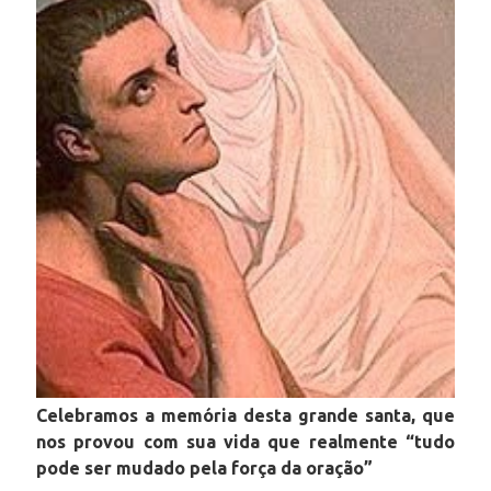
Celebramos a memória desta grande santa, que
nos provou com sua vida que realmente “tudo
pode ser mudado pela força da oração”