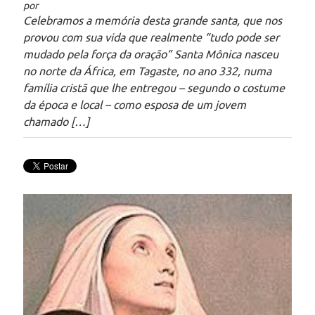
por
Celebramos a memória desta grande santa, que nos
provou com sua vida que realmente “tudo pode ser
mudado pela força da oração” Santa Mônica nasceu
no norte da África, em Tagaste, no ano 332, numa
família cristã que lhe entregou – segundo o costume
da época e local – como esposa de um jovem
chamado […]