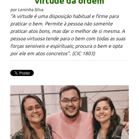
virtude da ordem
por Leninha Silva
“A virtude é uma disposição habitual e firme para
praticar o bem. Permite à pessoa não somente
praticar atos bons, mas dar o melhor de si mesma. A
pessoa virtuosa tende para o bem com todas as suas
forças sensíveis e espirituais; procura o bem e opta
por ele em atos concretos”. (CIC 1803)