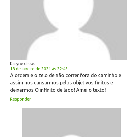
Karyne
disse:
18 de janeiro de 2021 às 22:43
A ordem e o zelo de não correr fora do caminho e
assim nos cansarmos pelos objetivos finitos e
deixarmos O infinito de lado! Amei o texto!
Responder