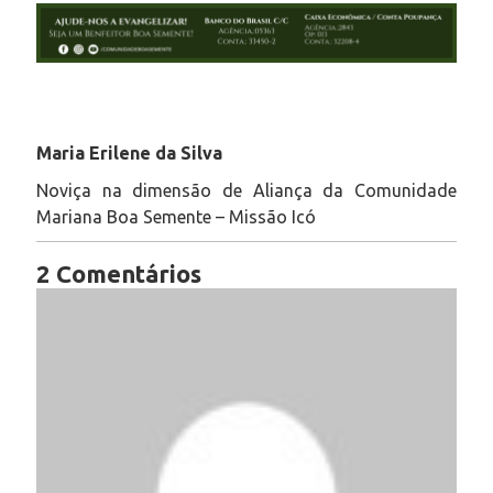
Maria Erilene da Silva
Noviça na dimensão de Aliança da Comunidade
Mariana Boa Semente – Missão Icó
2 Comentários