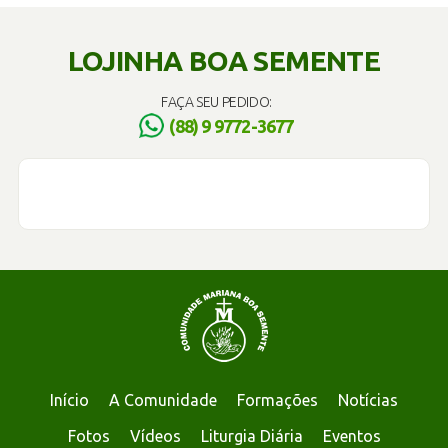
LOJINHA BOA SEMENTE
FAÇA SEU PEDIDO:
(88) 9 9772-3677
Início
A Comunidade
Formações
Notícias
Fotos
Vídeos
Liturgia Diária
Eventos