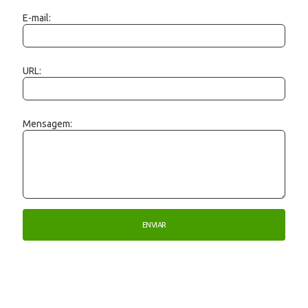
E-mail:
URL:
Mensagem: