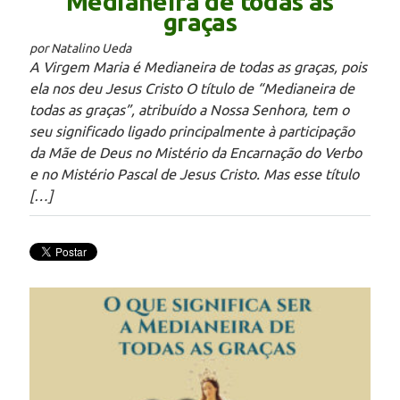
Medianeira de todas as
graças
por Natalino Ueda
A Virgem Maria é Medianeira de todas as graças, pois
ela nos deu Jesus Cristo O título de “Medianeira de
todas as graças”, atribuído a Nossa Senhora, tem o
seu significado ligado principalmente à participação
da Mãe de Deus no Mistério da Encarnação do Verbo
e no Mistério Pascal de Jesus Cristo. Mas esse título
[…]