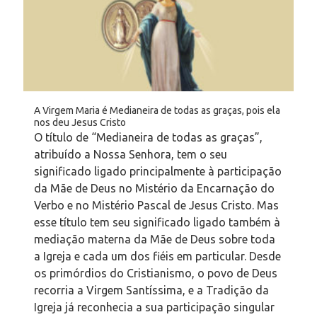
A Virgem Maria é Medianeira de todas as graças, pois ela
nos deu Jesus Cristo
O título de “Medianeira de todas as graças”,
atribuído a Nossa Senhora, tem o seu
significado ligado principalmente à participação
da Mãe de Deus no Mistério da Encarnação do
Verbo e no Mistério Pascal de Jesus Cristo. Mas
esse título tem seu significado ligado também à
mediação materna da Mãe de Deus sobre toda
a Igreja e cada um dos fiéis em particular. Desde
os primórdios do Cristianismo, o povo de Deus
recorria a Virgem Santíssima, e a Tradição da
Igreja já reconhecia a sua participação singular