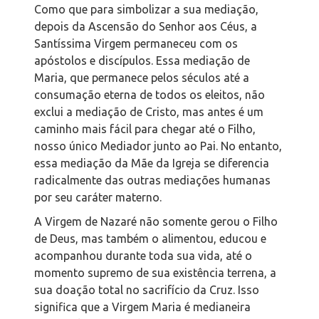
Como que para simbolizar a sua mediação,
depois da Ascensão do Senhor aos Céus, a
Santíssima Virgem permaneceu com os
apóstolos e discípulos. Essa mediação de
Maria, que permanece pelos séculos até a
consumação eterna de todos os eleitos, não
exclui a mediação de Cristo, mas antes é um
caminho mais fácil para chegar até o Filho,
nosso único Mediador junto ao Pai. No entanto,
essa mediação da Mãe da Igreja se diferencia
radicalmente das outras mediações humanas
por seu caráter materno.
A Virgem de Nazaré não somente gerou o Filho
de Deus, mas também o alimentou, educou e
acompanhou durante toda sua vida, até o
momento supremo de sua existência terrena, a
sua doação total no sacrifício da Cruz. Isso
significa que a Virgem Maria é medianeira