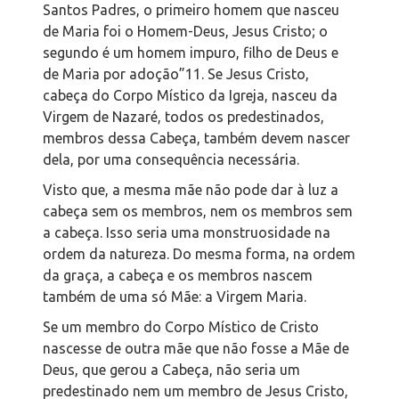
Santos Padres, o primeiro homem que nasceu
de Maria foi o Homem-Deus, Jesus Cristo; o
segundo é um homem impuro, filho de Deus e
de Maria por adoção”
11
. Se Jesus Cristo,
cabeça do Corpo Místico da Igreja, nasceu da
Virgem de Nazaré, todos os predestinados,
membros dessa Cabeça, também devem nascer
dela, por uma consequência necessária.
Visto que, a mesma mãe não pode dar à luz a
cabeça sem os membros, nem os membros sem
a cabeça. Isso seria uma monstruosidade na
ordem da natureza. Do mesma forma, na ordem
da graça, a cabeça e os membros nascem
também de uma só Mãe: a Virgem Maria.
Se um membro do Corpo Místico de Cristo
nascesse de outra mãe que não fosse a Mãe de
Deus, que gerou a Cabeça, não seria um
predestinado nem um membro de Jesus Cristo,