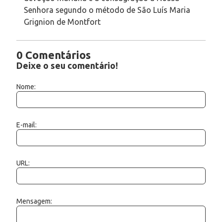
Senhora segundo o método de São Luís Maria
Grignion de Montfort
0 Comentários
Deixe o seu comentário!
Nome:
E-mail:
URL:
Mensagem: