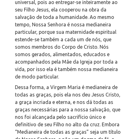
universal, pois ao entregar-se inteiramente ao
seu Filho Jesus, ela cooperou na obra da
salvação de toda a humanidade. Ao mesmo
tempo, Nossa Senhora é nossa medianeira
particular, porque sua maternidade espiritual
estende-se também a cada um de nós, que
somos membros do Corpo de Cristo. Nós
somos gerados, alimentados, educados e
acompanhados pela Mãe da Igreja por toda a
vida, por isso ela é também nossa medianeira
de modo particular.
Dessa forma, a Virgem Maria é medianeira de
todas as graças, pois ela nos deu Jesus Cristo,
a graça incriada e eterna, e nos dá todas as
graças necessárias para a nossa salvação, que
nos foi alcançada pelo sacrifício único e
definitivo de seu Filho no alto da cruz. Embora
“Medianeira de todas as graças” seja um título