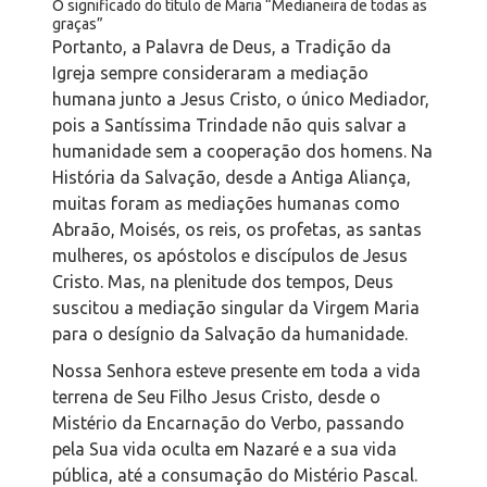
O significado do título de Maria “Medianeira de todas as
graças”
Portanto, a Palavra de Deus, a Tradição da
Igreja sempre consideraram a mediação
humana junto a Jesus Cristo, o único Mediador,
pois a Santíssima Trindade não quis salvar a
humanidade sem a cooperação dos homens. Na
História da Salvação, desde a Antiga Aliança,
muitas foram as mediações humanas como
Abraão, Moisés, os reis, os profetas, as santas
mulheres, os apóstolos e discípulos de Jesus
Cristo. Mas, na plenitude dos tempos, Deus
suscitou a mediação singular da Virgem Maria
para o desígnio da Salvação da humanidade.
Nossa Senhora esteve presente em toda a vida
terrena de Seu Filho Jesus Cristo, desde o
Mistério da Encarnação do Verbo, passando
pela Sua vida oculta em Nazaré e a sua vida
pública, até a consumação do Mistério Pascal.