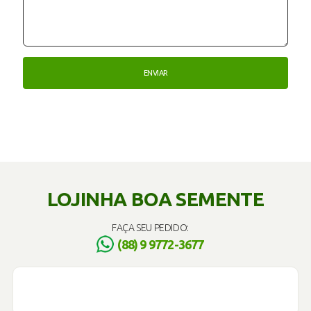
LOJINHA BOA SEMENTE
FAÇA SEU PEDIDO:
(88) 9 9772-3677