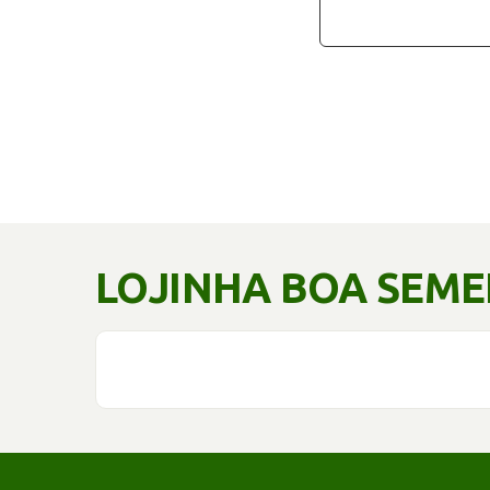
LOJINHA BOA SEM