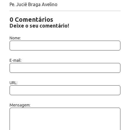
Pe. Juciê Braga Avelino
0 Comentários
Deixe o seu comentário!
Nome:
E-mail:
URL:
Mensagem: