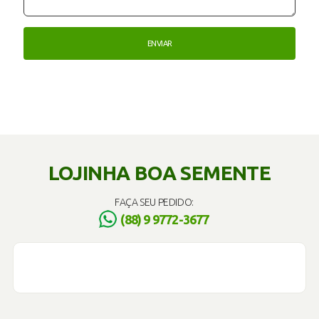
LOJINHA BOA SEMENTE
FAÇA SEU PEDIDO:
(88) 9 9772-3677