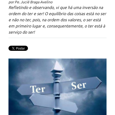
por Pe. Juciê Braga Avelino
Refletindo e observando, vi que há uma inversão na
ordem do ter e ser! O equilíbrio das coisas está no ser
e não no ter, pois, na ordem dos valores, o ser está
em primeiro lugar e, consequentemente, o ter está à
serviço do ser!