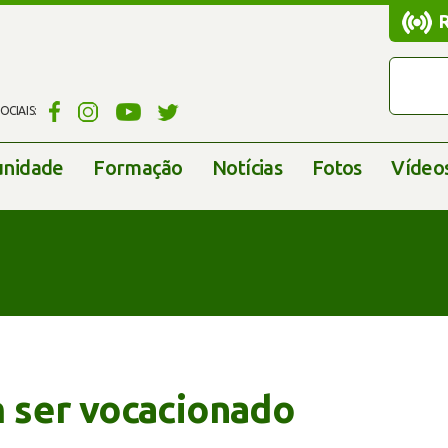
CIAIS:
nidade
Formação
Notícias
Fotos
Vídeo
ser vocacionado