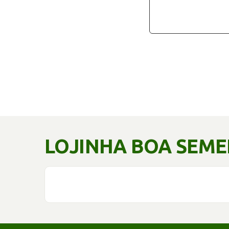
LOJINHA BOA SEM