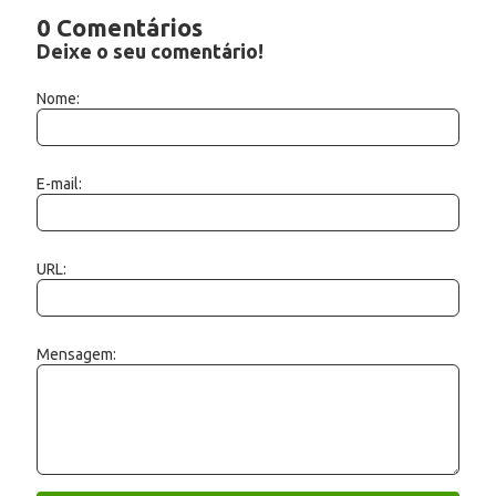
0 Comentários
Deixe o seu comentário!
Nome:
E-mail:
URL:
Mensagem: