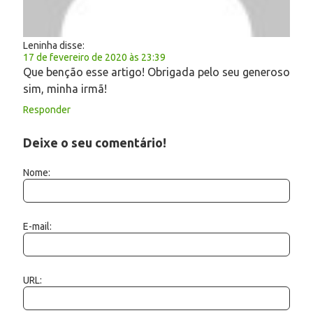
Leninha
disse:
17 de fevereiro de 2020 às 23:39
Que benção esse artigo! Obrigada pelo seu generoso
sim, minha irmã!
Responder
Deixe o seu comentário!
Nome:
E-mail:
URL: