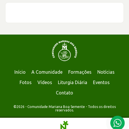
Início
A Comunidade
Formações
Notícias
Fotos
Vídeos
Liturgia Diária
Eventos
Contato
©2026 - Comunidade Mariana Boa Semente - Todos os direitos
reservados.