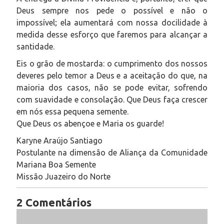
Deus sempre nos pede o possível e não o
impossível; ela aumentará com nossa docilidade à
medida desse esforço que faremos para alcançar a
santidade.
Eis o grão de mostarda: o cumprimento dos nossos
deveres pelo temor a Deus e a aceitação do que, na
maioria dos casos, não se pode evitar, sofrendo
com suavidade e consolação. Que Deus faça crescer
em nós essa pequena semente.
Que Deus os abençoe e Maria os guarde!
Karyne Araújo Santiago
Postulante na dimensão de Aliança da Comunidade
Mariana Boa Semente
Missão Juazeiro do Norte
2 Comentários