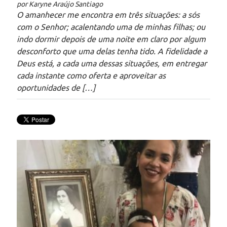
por Karyne Araújo Santiago
O amanhecer me encontra em três situações: a sós
com o Senhor; acalentando uma de minhas filhas; ou
indo dormir depois de uma noite em claro por algum
desconforto que uma delas tenha tido. A fidelidade a
Deus está, a cada uma dessas situações, em entregar
cada instante como oferta e aproveitar as
oportunidades de […]