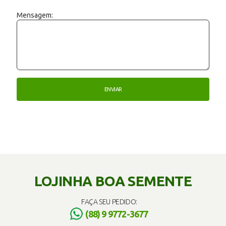
Mensagem:
LOJINHA BOA SEMENTE
FAÇA SEU PEDIDO:
(88) 9 9772-3677