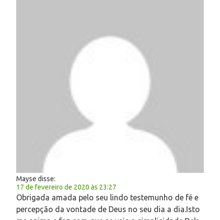
Mayse
disse:
17 de fevereiro de 2020 às 23:27
Obrigada amada pelo seu lindo testemunho de fé e
percepção da vontade de Deus no seu dia a dia.Isto