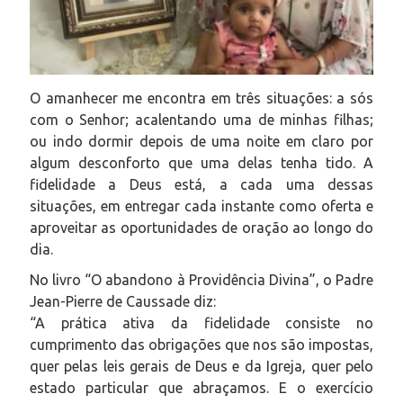
O amanhecer me encontra em três situações: a sós
com o Senhor; acalentando uma de minhas filhas;
ou indo dormir depois de uma noite em claro por
algum desconforto que uma delas tenha tido. A
fidelidade a Deus está, a cada uma dessas
situações, em entregar cada instante como oferta e
aproveitar as oportunidades de oração ao longo do
dia.
No livro “O abandono à Providência Divina”, o Padre
Jean-Pierre de Caussade diz:
“A prática ativa da fidelidade consiste no
cumprimento das obrigações que nos são impostas,
quer pelas leis gerais de Deus e da Igreja, quer pelo
estado particular que abraçamos. E o exercício