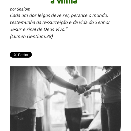
a vinha”
por Shalom
Cada um dos leigos deve ser, perante o mundo,
testemunha da ressurreição e da vida do Senhor
Jesus e sinal de Deus Vivo.”
(Lumen Gentium,38)