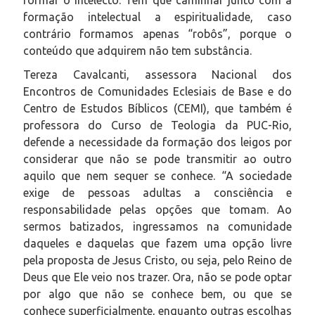
formação intelectual a espiritualidade, caso
contrário formamos apenas “robôs”, porque o
conteúdo que adquirem não tem substância.
Tereza Cavalcanti, assessora Nacional dos
Encontros de Comunidades Eclesiais de Base e do
Centro de Estudos Bíblicos (CEMI), que também é
professora do Curso de Teologia da PUC-Rio,
defende a necessidade da formação dos leigos por
considerar que não se pode transmitir ao outro
aquilo que nem sequer se conhece. “A sociedade
exige de pessoas adultas a consciência e
responsabilidade pelas opções que tomam. Ao
sermos batizados, ingressamos na comunidade
daqueles e daquelas que fazem uma opção livre
pela proposta de Jesus Cristo, ou seja, pelo Reino de
Deus que Ele veio nos trazer. Ora, não se pode optar
por algo que não se conhece bem, ou que se
conhece superficialmente, enquanto outras escolhas