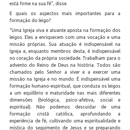
está firme na sua fé”, disse.
E quais os aspectos mais importantes para a
formação do leigo?
“Uma Igreja viva e atuante aposta na formação dos
leigos. Eles a enriquecem com uma vocação e uma
missão próprias. Sua atuação é indispensável na
Igreja e, enquanto membros desta, é indispensável
no coração da própria sociedade. Trabalham para o
advento do Reino de Deus na história. Todos são
chamados pelo Senhor a viver e a exercer uma
missão na Igreja e no mundo. É indispensável uma
formação humano-espiritual, que conduza os leigos
a um equilíbrio e maturidade nas mais diferentes
dimensões (biológica, psico-afetiva, social e
espiritual). Não podemos descuidar de uma
formação cristã católica, aprofundando a
experiência de fé, cultivando uma espiritualidade e
mística do seguimento de Jesus e se preparando