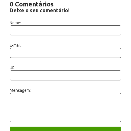
0 Comentários
Deixe o seu comentário!
Nome:
E-mail:
URL:
Mensagem: