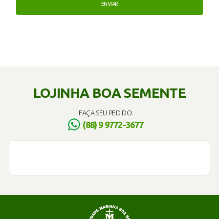
LOJINHA BOA SEMENTE
FAÇA SEU PEDIDO:
(88) 9 9772-3677