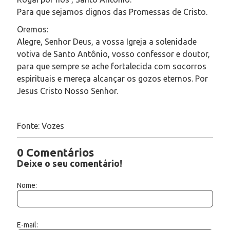
Para que sejamos dignos das Promessas de Cristo.
Oremos:
Alegre, Senhor Deus, a vossa Igreja a solenidade
votiva de Santo Antônio, vosso confessor e doutor,
para que sempre se ache fortalecida com socorros
espirituais e mereça alcançar os gozos eternos. Por
Jesus Cristo Nosso Senhor.
Fonte: Vozes
0 Comentários
Deixe o seu comentário!
Nome:
E-mail: