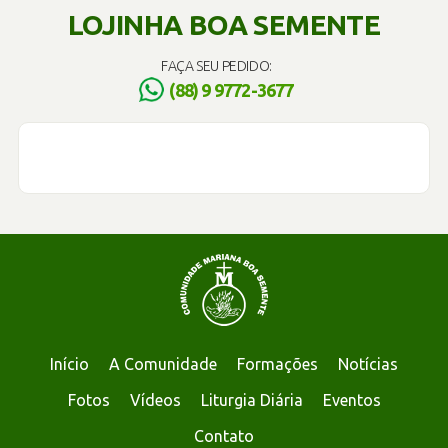
LOJINHA BOA SEMENTE
FAÇA SEU PEDIDO:
(88) 9 9772-3677
Início
A Comunidade
Formações
Notícias
Fotos
Vídeos
Liturgia Diária
Eventos
Contato