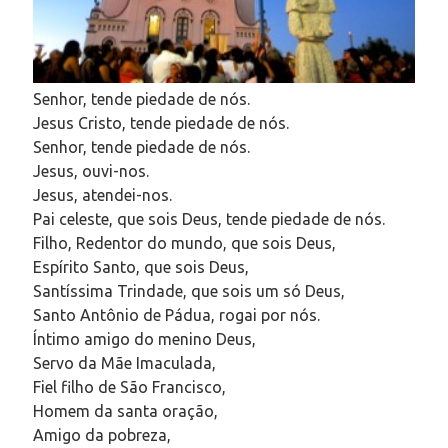
Senhor, tende piedade de nós.
Jesus Cristo, tende piedade de nós.
Senhor, tende piedade de nós.
Jesus, ouvi-nos.
Jesus, atendei-nos.
Pai celeste, que sois Deus, tende piedade de nós.
Filho, Redentor do mundo, que sois Deus,
Espírito Santo, que sois Deus,
Santíssima Trindade, que sois um só Deus,
Santo Antônio de Pádua, rogai por nós.
Íntimo amigo do menino Deus,
Servo da Mãe Imaculada,
Fiel filho de São Francisco,
Homem da santa oração,
Amigo da pobreza,