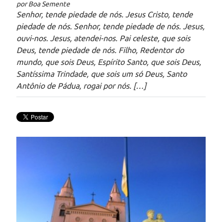
por Boa Semente
Senhor, tende piedade de nós. Jesus Cristo, tende
piedade de nós. Senhor, tende piedade de nós. Jesus,
ouvi-nos. Jesus, atendei-nos. Pai celeste, que sois
Deus, tende piedade de nós. Filho, Redentor do
mundo, que sois Deus, Espírito Santo, que sois Deus,
Santíssima Trindade, que sois um só Deus, Santo
Antônio de Pádua, rogai por nós. […]