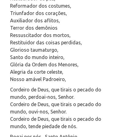
Reformador dos costumes,
Triunfador dos corações,
Auxiliador dos aflitos,
Terror dos demônios
Ressuscitador dos mortos,
Restituidor das coisas perdidas,
Glorioso taumaturgo,
Santo do mundo inteiro,
Glória da Ordem dos Menores,
Alegria da corte celeste,
Nosso amável Padroeiro,
Cordeiro de Deus, que tirais o pecado do
mundo, perdoai-nos, Senhor.
Cordeiro de Deus, que tirais o pecado do
mundo, ouvi-nos, Senhor.
Cordeiro de Deus, que tirais o pecado do
mundo, tende piedade de nós.
Rogai por nós , Santo Antônio.