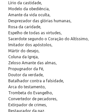
Lírio da castidade,
Modelo da obediência,
Amante da vida oculta,
Desprezador das glórias humanas,
Rosa da caridade,
Espelho de todas as virtudes,
Sacerdote segundo o Coração do Altíssimo,
Imitador dos apóstolos,
Mártir do desejo,
Coluna da Igreja,
Zeloso Amante das almas,
Propugnador da Fé,
Doutor da verdade,
Batalhador contra a falsidade,
Arca do testamento,
Trombeta do Evangelho,
Convertedor de pecadores,
Extirpador de crimes,
Restaurador da paz,