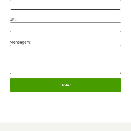
URL:
Mensagem: