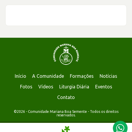
Início
A Comunidade
Formações
Notícias
Fotos
Vídeos
Liturgia Diária
Eventos
Contato
©2026 - Comunidade Mariana Boa Semente - Todos os direitos
reservados.