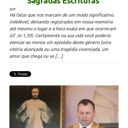
Sagradas Escrituras
por
Há fatos que nos marcam de um modo significativo,
indelével, deixando registrados em nossa memória
até mesmo o lugar e a hora exata em que ocorreram
(cf. Jo 1,39). Certamente na sua vida você poderia
elencar ao menos um episódio deste gênero (uma
vitória alcançada ou uma tragédia vivenciada, um
amor que chega ou se […]