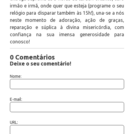
irmão e irmã, onde quer que esteja (programe o seu
relógio para disparar também às 15h!), una-se a nós
neste momento de adoração, ação de graças,
reparação e súplica à divina misericórdia, com
confiança na sua imensa generosidade para
conosco!
0 Comentários
Deixe o seu comentário!
Nome:
E-mail:
URL: