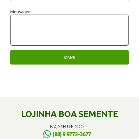
Mensagem:
LOJINHA BOA SEMENTE
FAÇA SEU PEDIDO:
(88) 9 9772-3677