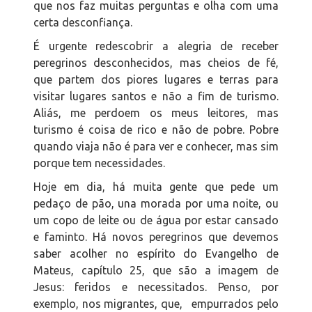
que nos faz muitas perguntas e olha com uma
certa desconfiança.
É urgente redescobrir a alegria de receber
peregrinos desconhecidos, mas cheios de fé,
que partem dos piores lugares e terras para
visitar lugares santos e não a fim de turismo.
Aliás, me perdoem os meus leitores, mas
turismo é coisa de rico e não de pobre. Pobre
quando viaja não é para ver e conhecer, mas sim
porque tem necessidades.
Hoje em dia, há muita gente que pede um
pedaço de pão, una morada por uma noite, ou
um copo de leite ou de água por estar cansado
e faminto. Há novos peregrinos que devemos
saber acolher no espírito do Evangelho de
Mateus, capítulo 25, que são a imagem de
Jesus: feridos e necessitados. Penso, por
exemplo, nos migrantes, que, empurrados pelo