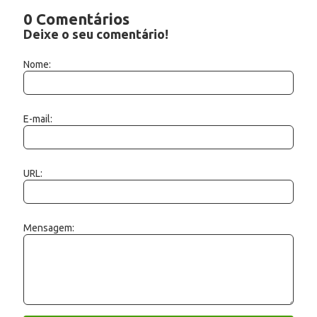
0 Comentários
Deixe o seu comentário!
Nome:
E-mail:
URL:
Mensagem: