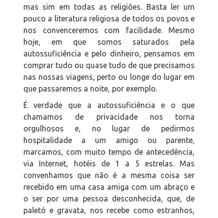
mas sim em todas as religiões. Basta ler um
pouco a literatura religiosa de todos os povos e
nos convenceremos com facilidade. Mesmo
hoje, em que somos saturados pela
autossuficiência e pelo dinheiro, pensamos em
comprar tudo ou quase tudo de que precisamos
nas nossas viagens, perto ou longe do lugar em
que passaremos a noite, por exemplo.
É verdade que a autossuficiência e o que
chamamos de privacidade nos torna
orgulhosos e, no lugar de pedirmos
hospitalidade a um amigo ou parente,
marcamos, com muito tempo de antecedência,
via Internet, hotéis de 1 a 5 estrelas. Mas
convenhamos que não é a mesma coisa ser
recebido em uma casa amiga com um abraço e
o ser por uma pessoa desconhecida, que, de
paletó e gravata, nos recebe como estranhos,