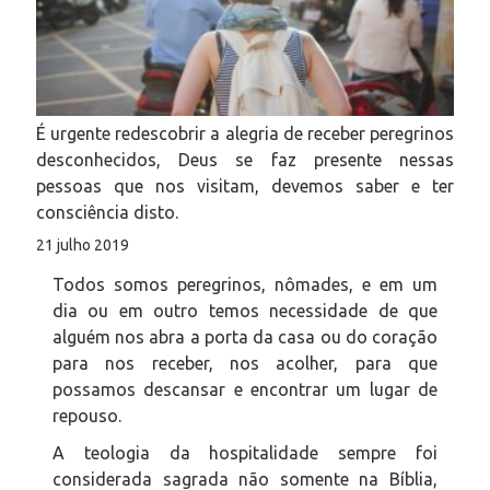
É urgente redescobrir a alegria de receber peregrinos
desconhecidos, Deus se faz presente nessas
pessoas que nos visitam, devemos saber e ter
consciência disto.
21 julho 2019
Todos somos peregrinos, nômades, e em um
dia ou em outro temos necessidade de que
alguém nos abra a porta da casa ou do coração
para nos receber, nos acolher, para que
possamos descansar e encontrar um lugar de
repouso.
A teologia da hospitalidade sempre foi
considerada sagrada não somente na Bíblia,