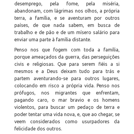
desemprego, pela fome, pela miséria,
abandonam, com lágrimas nos olhos, a própria
terra, a família, e se aventuram por outros
países, de que nada sabem, em busca de
trabalho e de pão e de um mísero salário para
enviar uma parte à família distante.
Penso nos que fogem com toda a família,
porque ameaçados da guerra, das perseguições
civis e religiosas. Que para serem fiéis a si
mesmos e a Deus deixam tudo para trás e
partem aventurando-se para outros lugares,
colocando em risco a própria vida. Penso nos
prófugos, nos migrantes que enfrentam,
pagando caro, o mar bravio e os homens
violentos, para buscar um pedaço de terra e
poder tentar uma vida nova, e, que ao chegar, se
veem considerados como usurpadores da
felicidade dos outros.