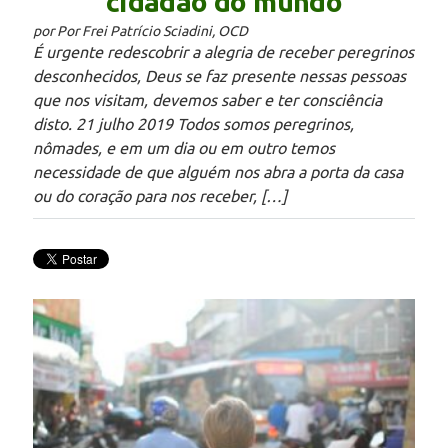
cidadão do mundo
por Por Frei Patrício Sciadini, OCD
É urgente redescobrir a alegria de receber peregrinos
desconhecidos, Deus se faz presente nessas pessoas
que nos visitam, devemos saber e ter consciência
disto. 21 julho 2019 Todos somos peregrinos,
nômades, e em um dia ou em outro temos
necessidade de que alguém nos abra a porta da casa
ou do coração para nos receber, […]