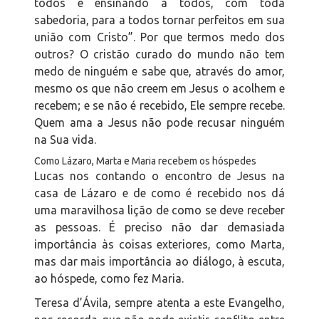
todos e ensinando a todos, com toda
sabedoria, para a todos tornar perfeitos em sua
união com Cristo”. Por que termos medo dos
outros? O cristão curado do mundo não tem
medo de ninguém e sabe que, através do amor,
mesmo os que não creem em Jesus o acolhem e
recebem; e se não é recebido, Ele sempre recebe.
Quem ama a Jesus não pode recusar ninguém
na Sua vida.
Como Lázaro, Marta e Maria recebem os hóspedes
Lucas nos contando o encontro de Jesus na
casa de Lázaro e de como é recebido nos dá
uma maravilhosa lição de como se deve receber
as pessoas. É preciso não dar demasiada
importância às coisas exteriores, como Marta,
mas dar mais importância ao diálogo, à escuta,
ao hóspede, como fez Maria.
Teresa d’Ávila, sempre atenta a este Evangelho,