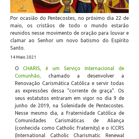
Por ocasião do Pentecostes, no próximo dia 22 de
maio, os cristãos de todo o mundo estarão
reunidos nesse movimento de oração para louvar e
clamar ao Senhor um novo batismo do Espírito
Santo.
14 Maio 2021
O
CHARIS, é um Serviço Internacional de
Comunhão,
chamado a desenvolver a
Renovação Carismática Católica e servir todas
as expressões dessa “corrente de graça”. Os
seus estatutos entraram em vigor no dia 9 de
junho de 2019, na Solenidade de Pentecostes.
Nesse mesmo dia, a Fraternidade Católica de
Comunidades Carismáticas de Aliança
(conhecida como Catholic Fraternity) e o ICCRS
(International Catholic Charismatic Renewal