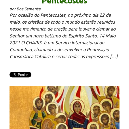
Pentecostes
por Boa Semente
Por ocasião do Pentecostes, no próximo dia 22 de
maio, os cristãos de todo o mundo estarão reunidos
nesse movimento de oração para louvar e clamar ao
Senhor um novo batismo do Espírito Santo. 14 Maio
2021 O CHARIS, é um Serviço Internacional de
Comunhão, chamado a desenvolver a Renovação
Carismática Católica e servir todas as expressões […]