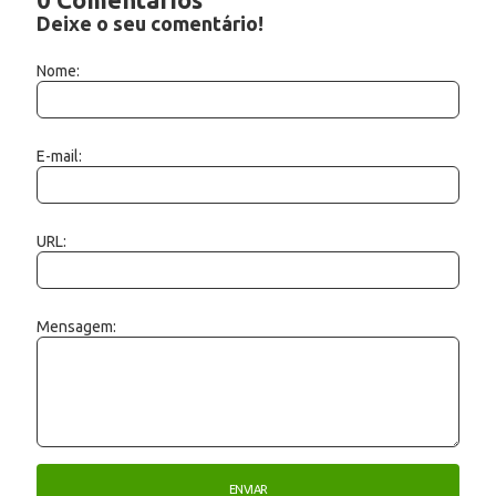
Deixe o seu comentário!
Nome:
E-mail:
URL:
Mensagem: