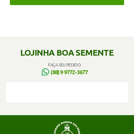
LOJINHA BOA SEMENTE
FAÇA SEU PEDIDO:
(88) 9 9772-3677