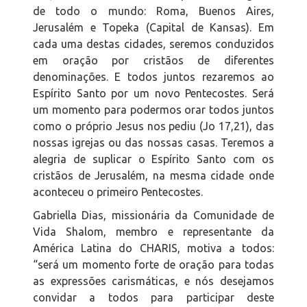
de todo o mundo: Roma, Buenos Aires,
Jerusalém e Topeka (Capital de Kansas). Em
cada uma destas cidades, seremos conduzidos
em oração por cristãos de diferentes
denominações. E todos juntos rezaremos ao
Espírito Santo por um novo Pentecostes. Será
um momento para podermos orar todos juntos
como o próprio Jesus nos pediu (Jo 17,21), das
nossas igrejas ou das nossas casas. Teremos a
alegria de suplicar o Espírito Santo com os
cristãos de Jerusalém, na mesma cidade onde
aconteceu o primeiro Pentecostes.
Gabriella Dias, missionária da Comunidade de
Vida Shalom, membro e representante da
América Latina do CHARIS, motiva a todos:
“será um momento forte de oração para todas
as expressões carismáticas, e nós desejamos
convidar a todos para participar deste