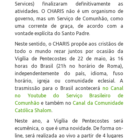
Services) finalizaram definitivamente as
atividades. O CHARIS não é um organismo de
governo, mas um Serviço de Comunhão, como
uma corrente de graça, de acordo com a
vontade explícita do Santo Padre.
Neste sentido, o CHARIS propõe aos cristãos de
todo o mundo rezar juntos por ocasião da
Vigília de Pentecostes de 22 de maio, às 16
horas do Brasil (21h no horário de Roma),
independentemente do país, idioma, fuso
horário, igreja ou comunidade eclesial. A
trasmissão para o Brasil acontecerá
no Canal
no Youtube do Serviço Brasileiro de
Comunhão
e também no
Canal da Comunidade
Católica Shalom
.
Neste ano, a Vigília de Pentecostes será
ecumênica, o que é uma novidade. De forma on-
line, será realizada ao vivo a partir de 4 lugares