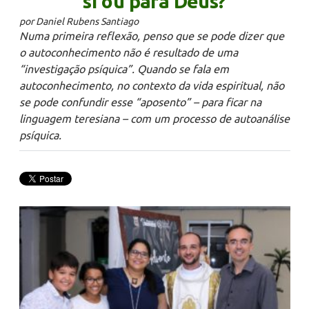
si ou para Deus?
por Daniel Rubens Santiago
Numa primeira reflexão, penso que se pode dizer que
o autoconhecimento não é resultado de uma
“investigação psíquica”. Quando se fala em
autoconhecimento, no contexto da vida espiritual, não
se pode confundir esse “aposento” – para ficar na
linguagem teresiana – com um processo de autoanálise
psíquica.