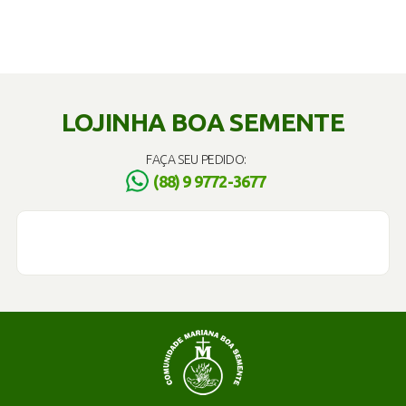
LOJINHA BOA SEMENTE
FAÇA SEU PEDIDO:
(88) 9 9772-3677