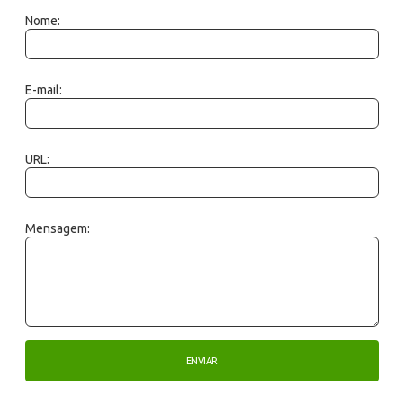
Nome:
E-mail:
URL:
Mensagem: