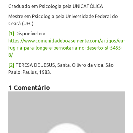
Graduado em Psicologia pela UNICATÓLICA
Mestre em Psicologia pela Universidade Federal do
Ceará (UFC)
[1]
Disponível em
https://www.comunidadeboasemente.com/artigos/eu-
fugiria-para-longe-e-pernoitaria-no-deserto-sl-5455-
8/
[2]
TERESA DE JESUS, Santa. O livro da vida. São
Paulo: Paulus, 1983.
1 Comentário