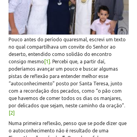
Pouco antes do período quaresmal, escrevi um texto
no qual compartilhava um convite do Senhor ao
deserto, entendido como solidão do encontro
consigo mesmo
[1]
. Percebi que, a partir daí,
poderíamos avançar um pouco e buscar algumas
pistas de reflexão para entender melhor esse
“autoconhecimento” posto por Santa Teresa, junto
com a recordação dos pecados, como “o pão com
que havemos de comer todos os dias os manjares,
por delicados que sejam, neste caminho da oração”.
[2]
Numa primeira reflexão, penso que se pode dizer que
o autoconhecimento não é resultado de uma