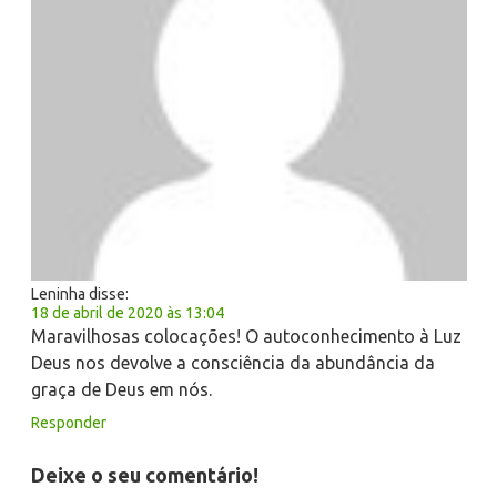
Leninha
disse:
18 de abril de 2020 às 13:04
Maravilhosas colocações! O autoconhecimento à Luz
Deus nos devolve a consciência da abundância da
graça de Deus em nós.
Responder
Deixe o seu comentário!