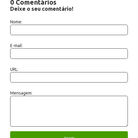
0 Comentários
Deixe o seu comentário!
Nome:
E-mail:
URL:
Mensagem: