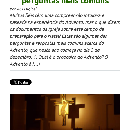
perguntas mais comuns
por ACI Digital
Muitos fiéis têm uma compreensão intuitiva e
baseada na experiência do Advento, mas o que dizem
os documentos da Igreja sobre este tempo de
preparação para o Natal? Estas são algumas das
perguntas e respostas mais comuns acerca do
Advento, que neste ano começa no dia 3 de
dezembro. 1. Qual é o propósito do Advento? O
Advento é […]