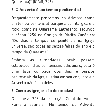
Quaresma)” (IGMR, 346).
5. O Advento é um tempo penitencial?
Frequentemente pensamos no Advento como
um tempo penitencial, porque a cor litúrgica é o
roxo, como na Quaresma. Entretanto, segundo
o cânon 1250 do Código de Direito Canônico:
“Os dias e tempos de penitência na Igreja
universal são todas as sextas-feiras do ano e o
tempo da Quaresma”.
Embora as autoridades locais possam
estabelecer dias penitenciais adicionais, esta é
uma lista completa dos dias e tempos
penitenciais da Igreja Latina em seu conjunto e o
Advento não é um deles.
6. Como as igrejas são decoradas?
O numeral 305 da Instrução Geral do Missal
Romano assinala: “No tempo do Advento