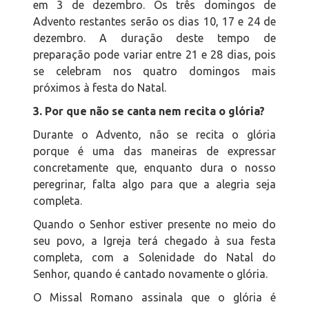
em 3 de dezembro. Os três domingos de
Advento restantes serão os dias 10, 17 e 24 de
dezembro. A duração deste tempo de
preparação pode variar entre 21 e 28 dias, pois
se celebram nos quatro domingos mais
próximos à festa do Natal.
3. Por que não se canta nem recita o glória?
Durante o Advento, não se recita o glória
porque é uma das maneiras de expressar
concretamente que, enquanto dura o nosso
peregrinar, falta algo para que a alegria seja
completa.
Quando o Senhor estiver presente no meio do
seu povo, a Igreja terá chegado à sua festa
completa, com a Solenidade do Natal do
Senhor, quando é cantado novamente o glória.
O Missal Romano assinala que o glória é