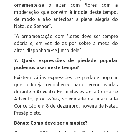
ornamente-se o altar com flores com a
moderação que convém à índole deste tempo,
de modo a não antecipar a plena alegria do
Natal do Senhor”.
“A ornamentação com flores deve ser sempre
sóbria e, em vez de as pôr sobre a mesa do
altar, disponham-se junto dele”.
7. Quais expressões de piedade popular
podemos usar neste tempo?
Existem várias expressões de piedade popular
que a Igreja reconheceu para serem usadas
durante o Advento. Entre elas estão: a Coroa de
Advento, procissões, solenidade da Imaculada
Conceição em 8 de dezembro, novena de Natal,
Presépio etc.
Bônus: Como deve ser a música?