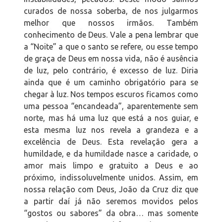
curados de nossa soberba, de nos julgarmos
melhor que nossos irmãos. Também
conhecimento de Deus. Vale a pena lembrar que
a “Noite” a que o santo se refere, ou esse tempo
de graça de Deus em nossa vida, não é ausência
de luz, pelo contrário, é excesso de luz. Diria
ainda que é um caminho obrigatório para se
chegar à luz. Nos tempos escuros ficamos como
uma pessoa “encandeada”, aparentemente sem
norte, mas há uma luz que está a nos guiar, e
esta mesma luz nos revela a grandeza e a
excelência de Deus. Esta revelação gera a
humildade, e da humildade nasce a caridade, o
amor mais limpo e gratuito a Deus e ao
próximo, indissoluvelmente unidos. Assim, em
nossa relação com Deus, João da Cruz diz que
a partir daí já não seremos movidos pelos
“gostos ou sabores” da obra… mas somente