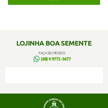
LOJINHA BOA SEMENTE
FAÇA SEU PEDIDO:
(88) 9 9772-3677