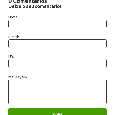
0 Comentários
Deixe o seu comentário!
Nome:
E-mail:
URL:
Mensagem: