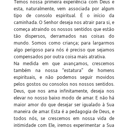
Temos nossa primeira experiência com Deus e
esta, naturalmente, vem associada por algum
tipo de consolo espiritual. É o início da
caminhada. O Senhor deseja nos atrair para si, e
começa atraindo os nossos sentidos que estão
tão dispersos, derramados nas coisas do
mundo. Somos como criança; para largarmos
algo perigoso para nós é preciso que sejamos
compensados por outra coisa mais atrativa.
Na medida em que avançamos, crescemos
também na nossa “estatura” de homens
espirituais, e não podemos seguir movidos
pelos gostos ou consolos nos nossos sentidos.
Deus, que nos ama infinitamente, deseja nos
elevar no nosso baixo modo de amar. E não há
maior amor do que desejar ser igualado à Sua
maneira de amar. Esta é a pedagogia de Deus, e
todos nós, se crescemos em nossa vida de
intimidade com Ele, iremos experimentar a Sua