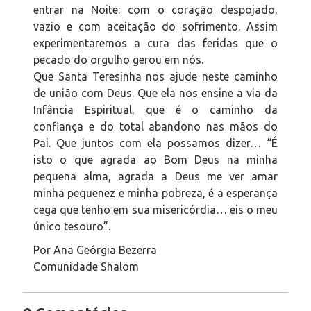
entrar na Noite: com o coração despojado,
vazio e com aceitação do sofrimento. Assim
experimentaremos a cura das feridas que o
pecado do orgulho gerou em nós.
Que Santa Teresinha nos ajude neste caminho
de união com Deus. Que ela nos ensine a via da
Infância Espiritual, que é o caminho da
confiança e do total abandono nas mãos do
Pai. Que juntos com ela possamos dizer… “É
isto o que agrada ao Bom Deus na minha
pequena alma, agrada a Deus me ver amar
minha pequenez e minha pobreza, é a esperança
cega que tenho em sua misericórdia… eis o meu
único tesouro”.
Por Ana Geórgia Bezerra
Comunidade Shalom