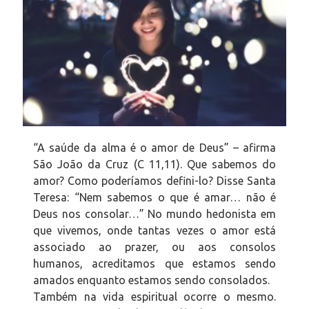
“A saúde da alma é o amor de Deus” – afirma
São João da Cruz (C 11,11). Que sabemos do
amor? Como poderíamos defini-lo? Disse Santa
Teresa: “Nem sabemos o que é amar… não é
Deus nos consolar…” No mundo hedonista em
que vivemos, onde tantas vezes o amor está
associado ao prazer, ou aos consolos
humanos, acreditamos que estamos sendo
amados enquanto estamos sendo consolados.
Também na vida espiritual ocorre o mesmo.