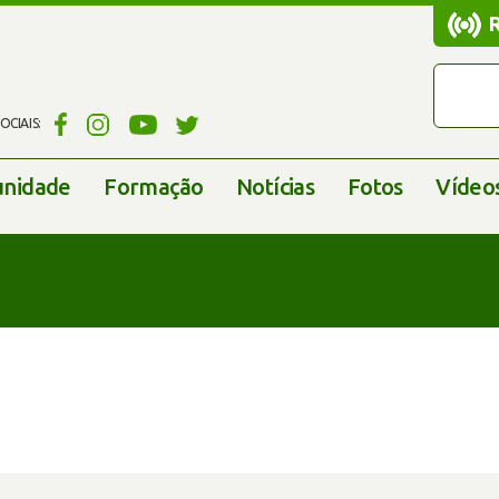
CIAIS:
nidade
Formação
Notícias
Fotos
Vídeo