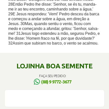
LOJINHA BOA SEMENTE
FAÇA SEU PEDIDO:
(88) 9 9772-3677