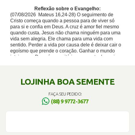
LOJINHA BOA SEMENTE
FAÇA SEU PEDIDO:
(88) 9 9772-3677