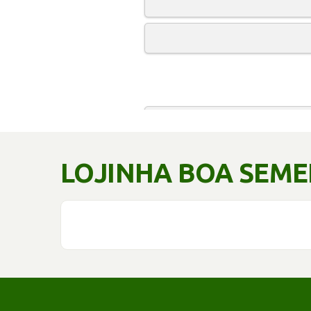
LOJINHA BOA SEM