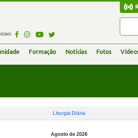
CIAIS:
nidade
Formação
Notícias
Fotos
Vídeo