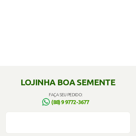
LOJINHA BOA SEMENTE
FAÇA SEU PEDIDO:
(88) 9 9772-3677