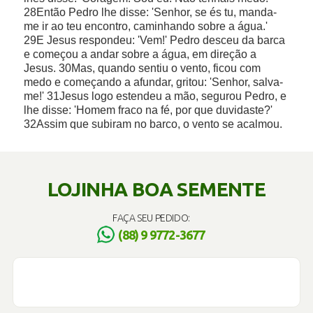
LOJINHA BOA SEMENTE
FAÇA SEU PEDIDO:
(88) 9 9772-3677