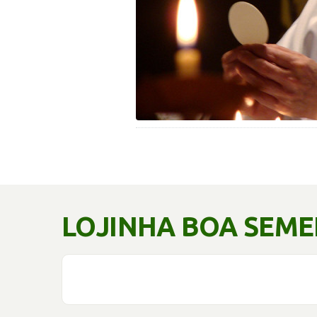
LOJINHA BOA SEM